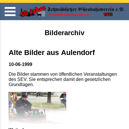
Bilderarchiv
Alte Bilder aus Aulendorf
10-06-1999
Die Bilder stammen von öffentlichen Veranstaltungen
des SEV. Sie entsprechen damit den gesetzlichen
Grundlagen.