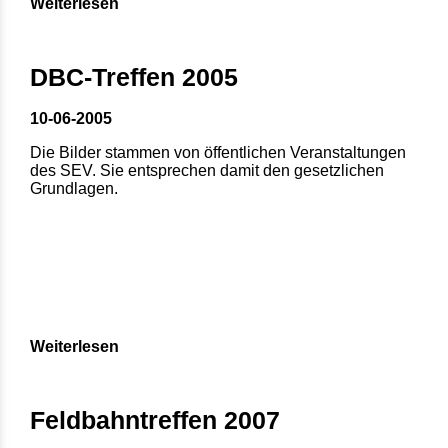
Weiterlesen
DBC-Treffen 2005
10-06-2005
Die Bilder stammen von öffentlichen Veranstaltungen
des SEV. Sie entsprechen damit den gesetzlichen
Grundlagen.
Weiterlesen
Feldbahntreffen 2007