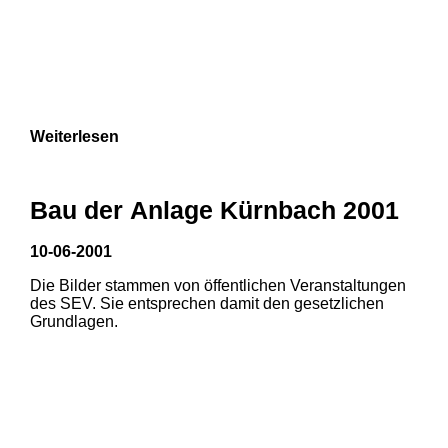
Weiterlesen
Bau der Anlage Kürnbach 2001
10-06-2001
Die Bilder stammen von öffentlichen Veranstaltungen
des SEV. Sie entsprechen damit den gesetzlichen
Grundlagen.