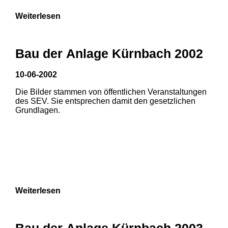
Weiterlesen
Bau der Anlage Kürnbach 2002
10-06-2002
Die Bilder stammen von öffentlichen Veranstaltungen
des SEV. Sie entsprechen damit den gesetzlichen
Grundlagen.
Weiterlesen
1
2
Bau der Anlage Kürnbach 2003