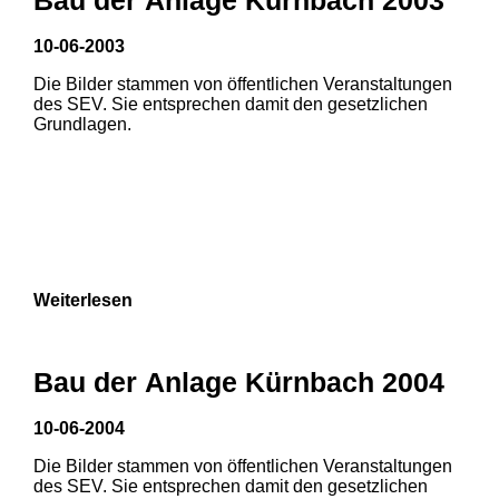
3
10-06-2003
Die Bilder stammen von öffentlichen Veranstaltungen
des SEV. Sie entsprechen damit den gesetzlichen
Grundlagen.
Weiterlesen
Bau der Anlage Kürnbach 2004
10-06-2004
Die Bilder stammen von öffentlichen Veranstaltungen
des SEV. Sie entsprechen damit den gesetzlichen