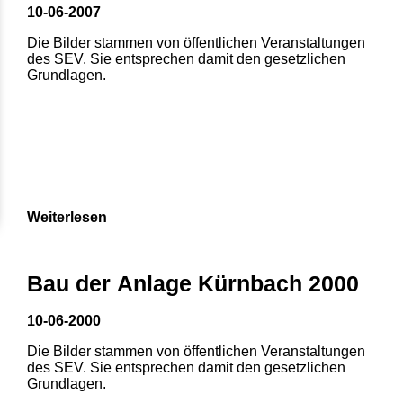
10-06-2007
Die Bilder stammen von öffentlichen Veranstaltungen
des SEV. Sie entsprechen damit den gesetzlichen
Grundlagen.
Weiterlesen
Bau der Anlage Kürnbach 2000
10-06-2000
Die Bilder stammen von öffentlichen Veranstaltungen
des SEV. Sie entsprechen damit den gesetzlichen
Grundlagen.