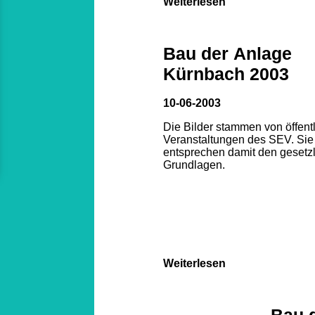
Weiterlesen
Bau der Anlage
Kürnbach 2003
10-06-2003
Die Bilder stammen von öffent
Veranstaltungen des SEV. Sie
entsprechen damit den gesetz
Grundlagen.
Weiterlesen
Bau 