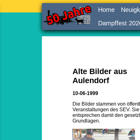
Home
Neuigk
Dampffest 202
Alte Bilder aus
Aulendorf
10-06-1999
Die Bilder stammen von öffent
Veranstaltungen des SEV. Sie
entsprechen damit den gesetz
Grundlagen.