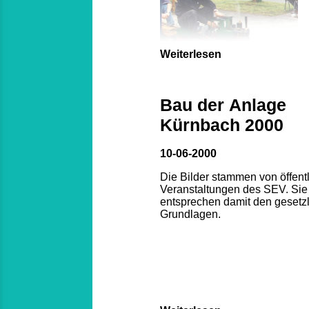
Weiterlesen
Bau der Anlage
Kürnbach 2000
10-06-2000
Die Bilder stammen von öffent
Veranstaltungen des SEV. Sie
entsprechen damit den gesetz
Grundlagen.