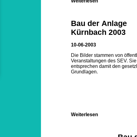
Weiterlesen
Bau der Anlage
Kürnbach 2003
10-06-2003
Die Bilder stammen von öffent
Veranstaltungen des SEV. Sie
entsprechen damit den gesetz
Grundlagen.
Weiterlesen
Bau 