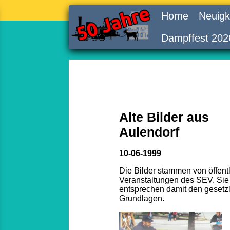
Home
Neuigk
Dampffest 202
Alte Bilder aus
Aulendorf
10-06-1999
Die Bilder stammen von öffent
Veranstaltungen des SEV. Sie
entsprechen damit den gesetz
Grundlagen.