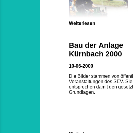
Weiterlesen
Bau der Anlage
Kürnbach 2000
10-06-2000
Die Bilder stammen von öffent
Veranstaltungen des SEV. Sie
entsprechen damit den gesetz
Grundlagen.