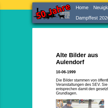
Home
Neuigk
Dampffest 202
Alte Bilder aus
Aulendorf
10-06-1999
Die Bilder stammen von öffent
Veranstaltungen des SEV. Sie
entsprechen damit den gesetz
Grundlagen.