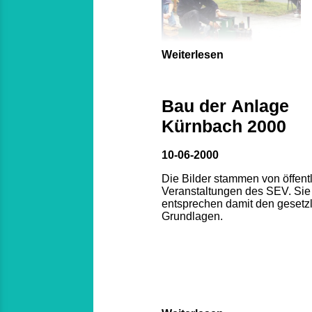
Weiterlesen
Bau der Anlage
Kürnbach 2000
10-06-2000
Die Bilder stammen von öffent
Veranstaltungen des SEV. Sie
entsprechen damit den gesetz
Grundlagen.