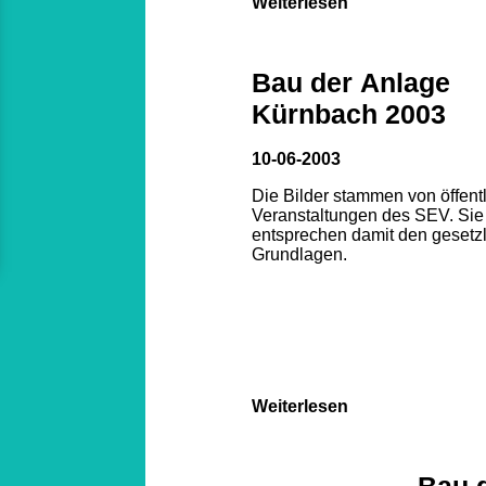
Weiterlesen
Bau der Anlage
Kürnbach 2003
10-06-2003
Die Bilder stammen von öffent
Veranstaltungen des SEV. Sie
entsprechen damit den gesetz
Grundlagen.
Weiterlesen
Bau 