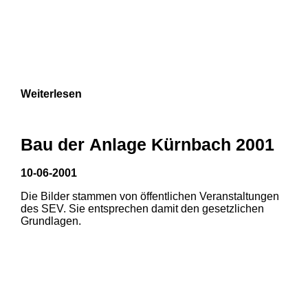
Weiterlesen
Bau der Anlage Kürnbach 2001
10-06-2001
Die Bilder stammen von öffentlichen Veranstaltungen
des SEV. Sie entsprechen damit den gesetzlichen
Grundlagen.