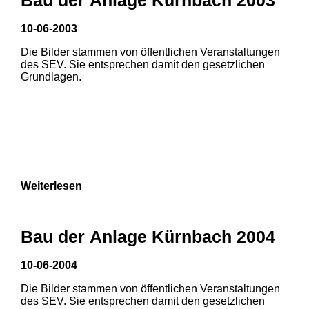
3
10-06-2003
Die Bilder stammen von öffentlichen Veranstaltungen
des SEV. Sie entsprechen damit den gesetzlichen
Grundlagen.
Weiterlesen
Bau der Anlage Kürnbach 2004
10-06-2004
Die Bilder stammen von öffentlichen Veranstaltungen
des SEV. Sie entsprechen damit den gesetzlichen