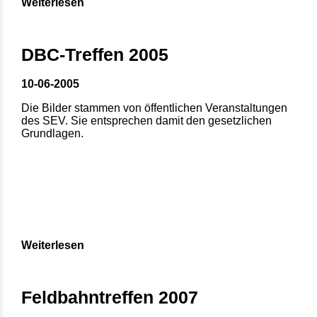
Weiterlesen
DBC-Treffen 2005
10-06-2005
Die Bilder stammen von öffentlichen Veranstaltungen
des SEV. Sie entsprechen damit den gesetzlichen
Grundlagen.
Weiterlesen
Feldbahntreffen 2007