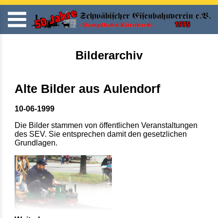
Bilderarchiv
Alte Bilder aus Aulendorf
10-06-1999
Die Bilder stammen von öffentlichen Veranstaltungen
des SEV. Sie entsprechen damit den gesetzlichen
Grundlagen.