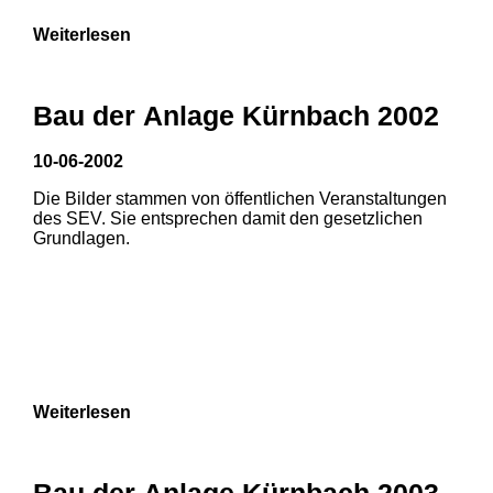
Weiterlesen
Bau der Anlage Kürnbach 2002
10-06-2002
Die Bilder stammen von öffentlichen Veranstaltungen
des SEV. Sie entsprechen damit den gesetzlichen
Grundlagen.
Weiterlesen
1
2
Bau der Anlage Kürnbach 2003