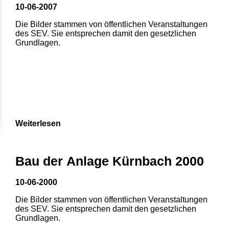
10-06-2007
Die Bilder stammen von öffentlichen Veranstaltungen
des SEV. Sie entsprechen damit den gesetzlichen
Grundlagen.
Weiterlesen
Bau der Anlage Kürnbach 2000
10-06-2000
Die Bilder stammen von öffentlichen Veranstaltungen
des SEV. Sie entsprechen damit den gesetzlichen
Grundlagen.