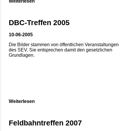
Weiterlesen
DBC-Treffen 2005
10-06-2005
Die Bilder stammen von öffentlichen Veranstaltungen
des SEV. Sie entsprechen damit den gesetzlichen
Grundlagen.
Weiterlesen
Feldbahntreffen 2007