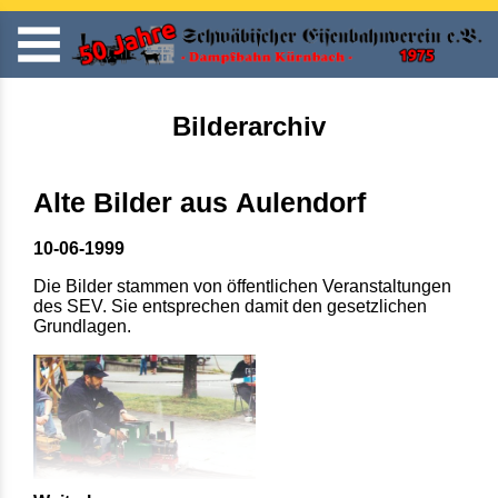
Bilderarchiv
Alte Bilder aus Aulendorf
10-06-1999
Die Bilder stammen von öffentlichen Veranstaltungen
des SEV. Sie entsprechen damit den gesetzlichen
Grundlagen.