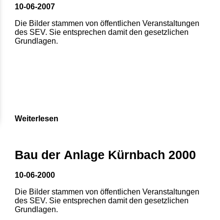
10-06-2007
Die Bilder stammen von öffentlichen Veranstaltungen
des SEV. Sie entsprechen damit den gesetzlichen
Grundlagen.
Weiterlesen
Bau der Anlage Kürnbach 2000
10-06-2000
Die Bilder stammen von öffentlichen Veranstaltungen
des SEV. Sie entsprechen damit den gesetzlichen
Grundlagen.