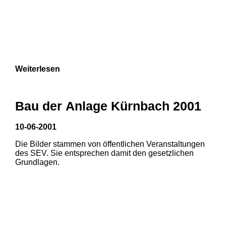
Weiterlesen
Bau der Anlage Kürnbach 2001
10-06-2001
Die Bilder stammen von öffentlichen Veranstaltungen
des SEV. Sie entsprechen damit den gesetzlichen
Grundlagen.