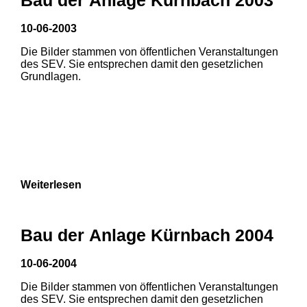
3
10-06-2003
Die Bilder stammen von öffentlichen Veranstaltungen
des SEV. Sie entsprechen damit den gesetzlichen
Grundlagen.
Weiterlesen
Bau der Anlage Kürnbach 2004
10-06-2004
Die Bilder stammen von öffentlichen Veranstaltungen
des SEV. Sie entsprechen damit den gesetzlichen