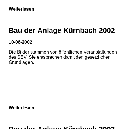
Weiterlesen
Bau der Anlage Kürnbach 2002
10-06-2002
Die Bilder stammen von öffentlichen Veranstaltungen
des SEV. Sie entsprechen damit den gesetzlichen
Grundlagen.
Weiterlesen
1
2
Bau der Anlage Kürnbach 2003